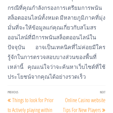
กรณีที่คุณกำลังกรองการเตรียมการพนัน
สล็อตออนไลน์ทั้งหมด มีหลายภูมิภาคที่มุ่ง
มั่นที่จะให้ข้อมูลแก่คุณเกี่ยวกับสโมสร
ออนไลน์ที่มีการพนันสล็อตออนไลน์ใน
ปัจจุบัน อาจเป็นเทคนิคที่ไม่ค่อยมีใคร
รู้จักในการตรวจสอบบางส่วนของพื้นที่
เหล่านี้ คุณแน่ใจว่าจะค้นหาเว็บไซต์ที่ใช้
ประโยชน์จากคุณได้อย่างรวดเร็ว
Post
PREVIOUS
NEXT
Previous
Nex
Things to look for Prior
Online Casino website
navigation
Post
Post
to Actively playing within
Tips For New Players