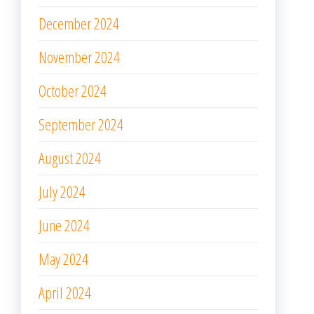
December 2024
November 2024
October 2024
September 2024
August 2024
July 2024
June 2024
May 2024
April 2024