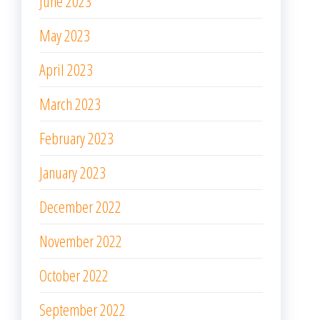
June 2023
May 2023
April 2023
March 2023
February 2023
January 2023
December 2022
November 2022
October 2022
September 2022