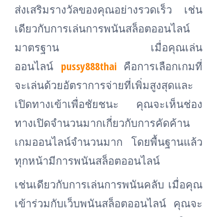
ส่งเสริมรางวัลของคุณอย่างรวดเร็ว เช่น
เดียวกับการเล่นการพนันสล็อตออนไลน์
มาตรฐาน เมื่อคุณเล่น
ออนไลน์
pussy888thai
คือการเลือกเกมที่
จะเล่นด้วยอัตราการจ่ายที่เพิ่มสูงสุดและ
เปิดทางเข้าเพื่อชัยชนะ คุณจะเห็นช่อง
ทางเปิดจำนวนมากเกี่ยวกับการคัดค้าน
เกมออนไลน์จำนวนมาก โดยพื้นฐานแล้ว
ทุกหน้ามีการพนันสล็อตออนไลน์
เช่นเดียวกับการเล่นการพนันคลับ เมื่อคุณ
เข้าร่วมกับเว็บพนันสล็อตออนไลน์ คุณจะ