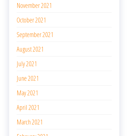
November 2021
October 2021
September 2021
August 2021
July 2021
June 2021
May 2021
April 2021
March 2021