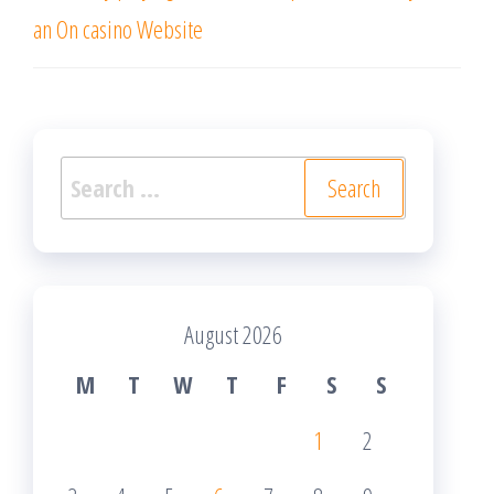
an On casino Website
Search
for:
August 2026
M
T
W
T
F
S
S
1
2