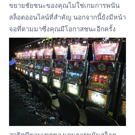
ขยายชัยชนะของคุณไม่ใช่เกมการพนัน
สล็อตออนไลน์ที่สำคัญ นอกจากนี้ยังมีหน้า
จอที่ตามมาซึ่งคุณมีโอกาสชนะอีกครั้ง
สุจริตมีขอบเขตของเกมการพนันสล็อต