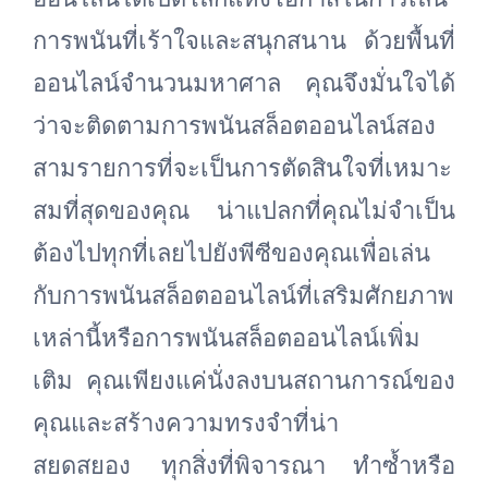
การพนันที่เร้าใจและสนุกสนาน ด้วยพื้นที่
ออนไลน์จำนวนมหาศาล คุณจึงมั่นใจได้
ว่าจะติดตามการพนันสล็อตออนไลน์สอง
สามรายการที่จะเป็นการตัดสินใจที่เหมาะ
สมที่สุดของคุณ น่าแปลกที่คุณไม่จำเป็น
ต้องไปทุกที่เลยไปยังพีซีของคุณเพื่อเล่น
กับการพนันสล็อตออนไลน์ที่เสริมศักยภาพ
เหล่านี้หรือการพนันสล็อตออนไลน์เพิ่ม
เติม คุณเพียงแค่นั่งลงบนสถานการณ์ของ
คุณและสร้างความทรงจำที่น่า
สยดสยอง ทุกสิ่งที่พิจารณา ทำซ้ำหรือ