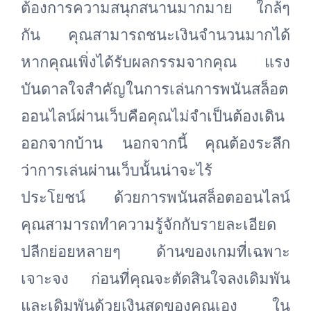
ต้องการความสนุกสนานมากมาย ใกล้ๆ
กัน คุณสามารถชนะเงินจำนวนมากได้
หากคุณเพิ่งได้รับผลกรรมจากคุณ แรง
บันดาลใจสำคัญในการเล่นการพนันสล็อต
ออนไลน์ผ่านเว็บคือคุณไม่จำเป็นต้องเดิน
ออกจากบ้าน นอกจากนี้ คุณต้องระลึก
ว่าการเล่นผ่านเว็บนั้นน่าจะไร้
ประโยชน์ ด้วยการพนันสล็อตออนไลน์
คุณสามารถทำความรู้จักกับรายละเอียด
ปลีกย่อยหลายๆ ด้านของเกมที่เฉพาะ
เจาะจง ก่อนที่คุณจะตัดสินใจลงเดิมพัน
และเดิมพันด้วยเงินสดของคุณเอง ใน