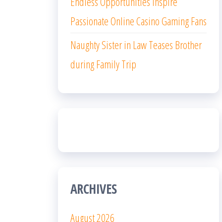
Endless Opportunities Inspire
Passionate Online Casino Gaming Fans
Naughty Sister in Law Teases Brother
during Family Trip
ARCHIVES
August 2026