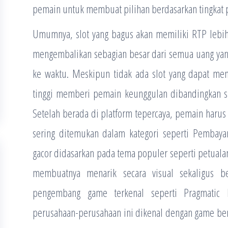
pemain untuk membuat pilihan berdasarkan tingkat p
Umumnya, slot yang bagus akan memiliki RTP lebih t
mengembalikan sebagian besar dari semua uang yan
ke waktu. Meskipun tidak ada slot yang dapat me
tinggi memberi pemain keunggulan dibandingkan s
Setelah berada di platform tepercaya, pemain harus 
sering ditemukan dalam kategori seperti Pembayar
gacor didasarkan pada tema populer seperti petualan
membuatnya menarik secara visual sekaligus be
pengembang game terkenal seperti Pragmatic 
perusahaan-perusahaan ini dikenal dengan game ber