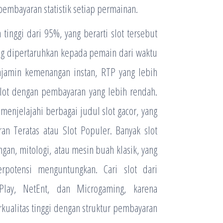
embayaran statistik setiap permainan.
inggi dari 95%, yang berarti slot tersebut
g dipertaruhkan kepada pemain dari waktu
njamin kemenangan instan, RTP yang lebih
lot dengan pembayaran yang lebih rendah.
menjelajahi berbagai judul slot gacor, yang
an Teratas atau Slot Populer. Banyak slot
gan, mitologi, atau mesin buah klasik, yang
rpotensi menguntungkan. Cari slot dari
Play, NetEnt, dan Microgaming, karena
kualitas tinggi dengan struktur pembayaran