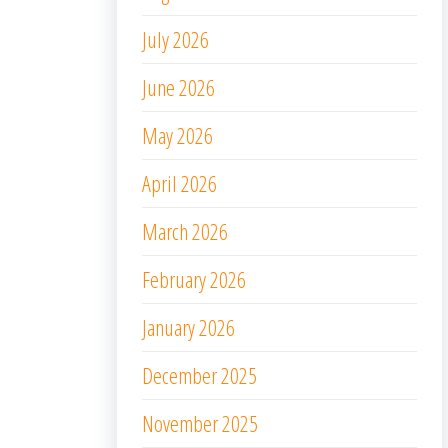
July 2026
June 2026
May 2026
April 2026
March 2026
February 2026
January 2026
December 2025
November 2025