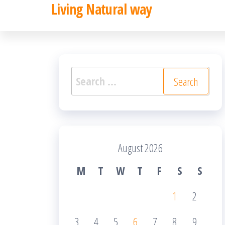
Living Natural way
Skip
to
the
content
Search
for:
August 2026
M
T
W
T
F
S
S
1
2
3
4
5
6
7
8
9