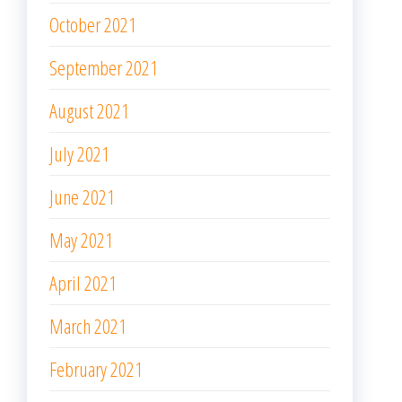
October 2021
September 2021
August 2021
July 2021
June 2021
May 2021
April 2021
March 2021
February 2021