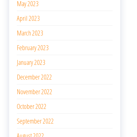
May 2023
April 2023
March 2023
February 2023
January 2023
December 2022
November 2022
October 2022
September 2022
August 2022