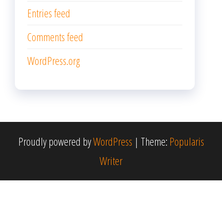
Entries feed
Comments feed
WordPress.org
Proudly powered by
WordPress
|
Theme:
Popularis
Writer