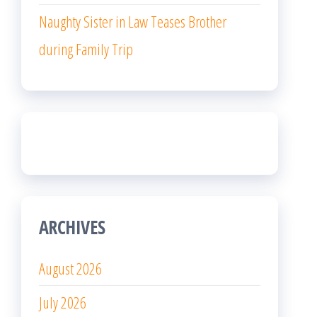
Naughty Sister in Law Teases Brother
during Family Trip
ARCHIVES
August 2026
July 2026