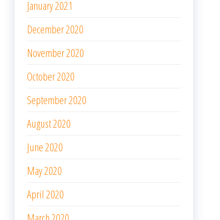
January 2021
December 2020
November 2020
October 2020
September 2020
August 2020
June 2020
May 2020
April 2020
March 2020