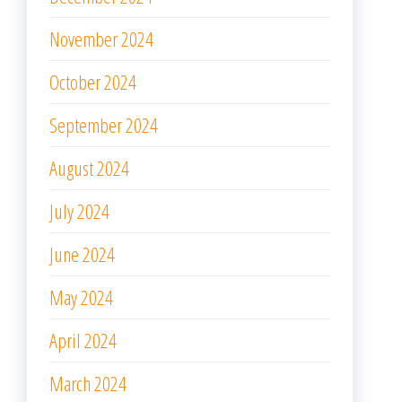
November 2024
October 2024
September 2024
August 2024
July 2024
June 2024
May 2024
April 2024
March 2024