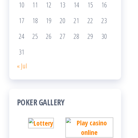
10
11
12
13
14
15
16
17
18
19
20
21
22
23
24
25
26
27
28
29
30
31
« Jul
POKER GALLERY