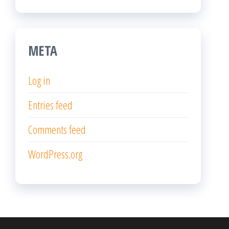
META
Log in
Entries feed
Comments feed
WordPress.org