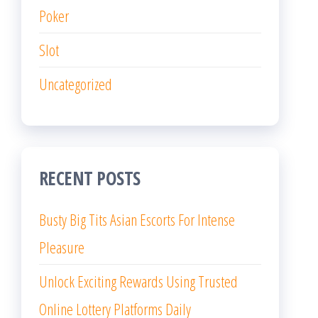
Poker
Slot
Uncategorized
RECENT POSTS
Busty Big Tits Asian Escorts For Intense
Pleasure
Unlock Exciting Rewards Using Trusted
Online Lottery Platforms Daily