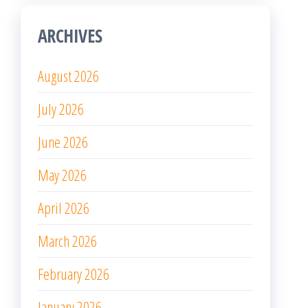
ARCHIVES
August 2026
July 2026
June 2026
May 2026
April 2026
March 2026
February 2026
January 2026