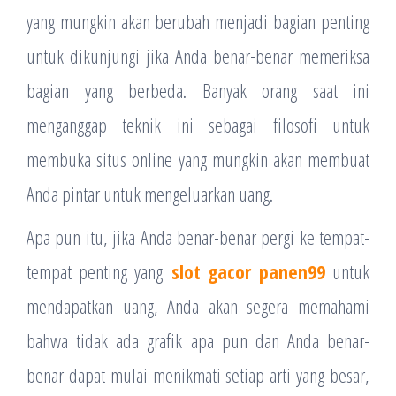
yang mungkin akan berubah menjadi bagian penting
untuk dikunjungi jika Anda benar-benar memeriksa
bagian yang berbeda. Banyak orang saat ini
menganggap teknik ini sebagai filosofi untuk
membuka situs online yang mungkin akan membuat
Anda pintar untuk mengeluarkan uang.
Apa pun itu, jika Anda benar-benar pergi ke tempat-
tempat penting yang
slot gacor panen99
untuk
mendapatkan uang, Anda akan segera memahami
bahwa tidak ada grafik apa pun dan Anda benar-
benar dapat mulai menikmati setiap arti yang besar,