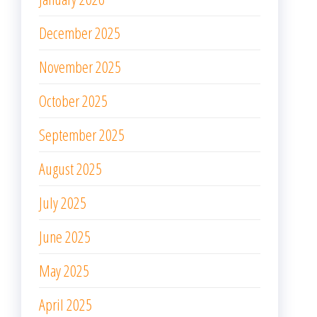
December 2025
November 2025
October 2025
September 2025
August 2025
July 2025
June 2025
May 2025
April 2025