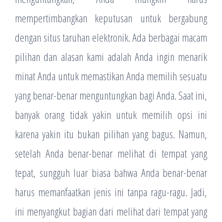
mempertimbangkan keputusan untuk bergabung
dengan situs taruhan elektronik. Ada berbagai macam
pilihan dan alasan kami adalah Anda ingin menarik
minat Anda untuk memastikan Anda memilih sesuatu
yang benar-benar menguntungkan bagi Anda. Saat ini,
banyak orang tidak yakin untuk memilih opsi ini
karena yakin itu bukan pilihan yang bagus. Namun,
setelah Anda benar-benar melihat di tempat yang
tepat, sungguh luar biasa bahwa Anda benar-benar
harus memanfaatkan jenis ini tanpa ragu-ragu. Jadi,
ini menyangkut bagian dari melihat dari tempat yang