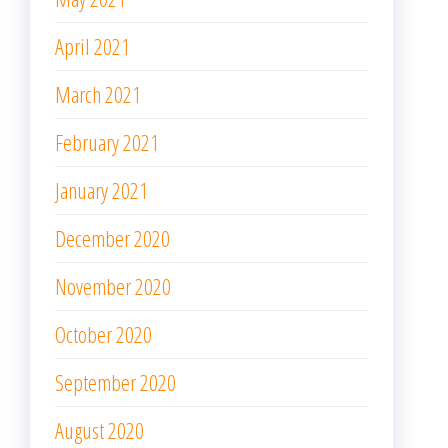
April 2021
March 2021
February 2021
January 2021
December 2020
November 2020
October 2020
September 2020
August 2020