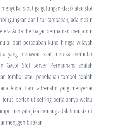
 menyukai slot tiga gulungan klasik atau slot
mbingungkan dan fitur tambahan, ada mesin
selera Anda. Berbagai permainan menjamin
ulai dari peradaban kuno hingga wilayah
erita yang menawan saat mereka memutar
n Gacor Slot Server Permainans adalah
rikan tombol atau penekanan tombol adalah
ada Anda. Pacu adrenalin yang menyertai
 terus berlanjut seiring berjalannya waktu
 lampu menyala jika menang adalah musik di
nar menggembirakan.