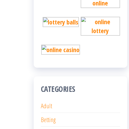
CATEGORIES
Adult
Betting