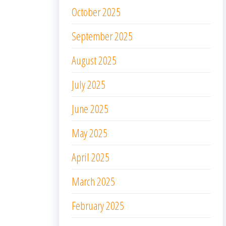
October 2025
September 2025
August 2025
July 2025
June 2025
May 2025
April 2025
March 2025
February 2025