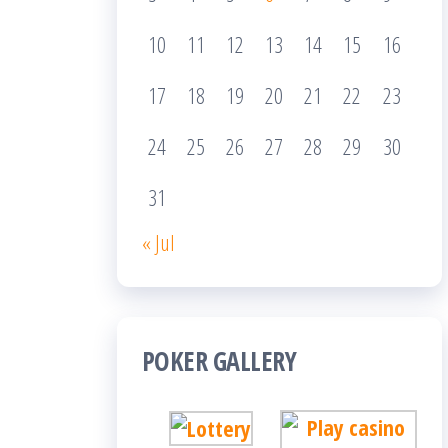
10
11
12
13
14
15
16
17
18
19
20
21
22
23
24
25
26
27
28
29
30
31
« Jul
POKER GALLERY