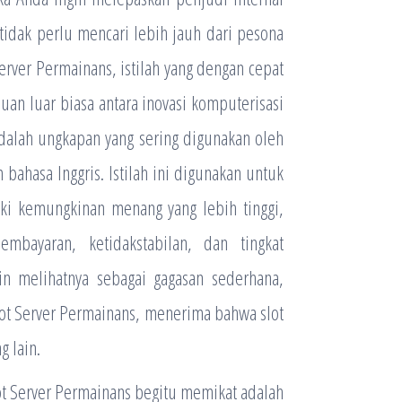
tidak perlu mencari lebih jauh dari pesona
erver Permainans, istilah yang dengan cepat
an luar biasa antara inovasi komputerisasi
adalah ungkapan yang sering digunakan oleh
bahasa Inggris. Istilah ini digunakan untuk
i kemungkinan menang yang lebih tinggi,
mbayaran, ketidakstabilan, dan tingkat
 melihatnya sebagai gagasan sederhana,
ot Server Permainans, menerima bahwa slot
g lain.
t Server Permainans begitu memikat adalah