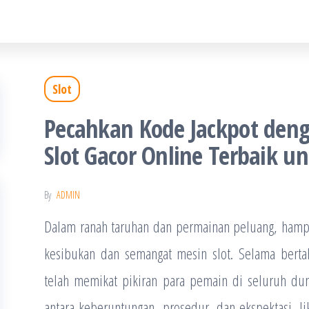
Slot
Pecahkan Kode Jackpot den
Slot Gacor Online Terbaik 
By
ADMIN
Dalam ranah taruhan dan permainan peluang, hampi
kesibukan dan semangat mesin slot. Selama bertah
telah memikat pikiran para pemain di seluruh d
antara keberuntungan, prosedur, dan ekspektasi. J