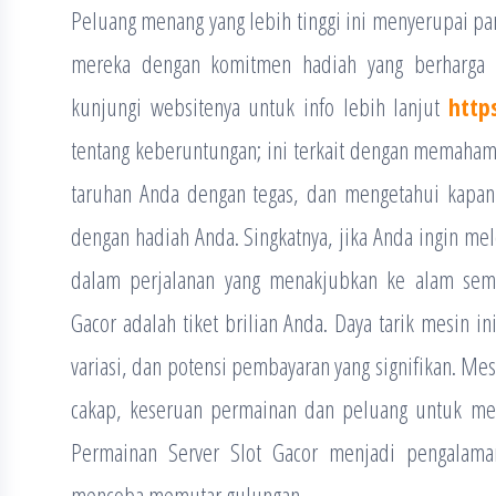
Peluang menang yang lebih tinggi ini menyerupai pan
mereka dengan komitmen hadiah yang berharga 
kunjungi websitenya untuk info lebih lanjut
http
tentang keberuntungan; ini terkait dengan memaham
taruhan Anda dengan tegas, dan mengetahui kapan
dengan hadiah Anda. Singkatnya, jika Anda ingin mel
dalam perjalanan yang menakjubkan ke alam seme
Gacor adalah tiket brilian Anda. Daya tarik mesin i
variasi, dan potensi pembayaran yang signifikan. Me
cakap, keseruan permainan dan peluang untuk men
Permainan Server Slot Gacor menjadi pengalaman
mencoba memutar gulungan.