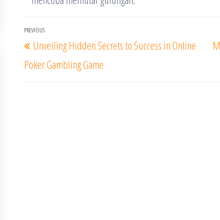
Post
PREVIOUS
Previous
Unveiling Hidden Secrets to Success in Online
Ma
navigation
Post
Poker Gambling Game