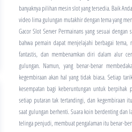
banyaknya pilihan mesin slot yang tersedia. Baik Anda
video lima gulungan mutakhir dengan tema yang me
Gacor Slot Server Permainans yang sesuai dengan 
bahwa pemain dapat menjelajahi berbagai tema, m
fantastis, dan membenamkan diri dalam alur c
gulungan. Namun, yang benar-benar membedaka
kegembiraan akan hal yang tidak biasa. Setiap ta
kesempatan bagi keberuntungan untuk berpihak p
setiap putaran tak tertandingi, dan kegembiraan itu
saat gulungan berhenti. Suara koin berdenting dan
telinga penjudi, membuat pengalaman itu benar-be