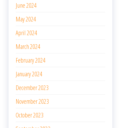
June 2024
May 2024
April 2024
March 2024
February 2024
January 2024
December 2023
November 2023
October 2023