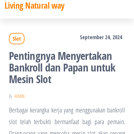
Living Natural way
Skip
to
the
September 24, 2024
Slot
content
Pentingnya Menyertakan
Bankroll dan Papan untuk
Mesin Slot
By
ADMIN
Berbagai kerangka kerja yang menggunakan bankroll
slot telah terbukti bermanfaat bagi para pemain.
Orang-orang yang mencoba mesin slot akan senang