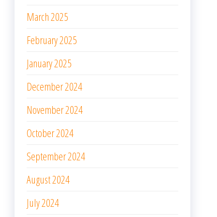
March 2025
February 2025
January 2025
December 2024
November 2024
October 2024
September 2024
August 2024
July 2024