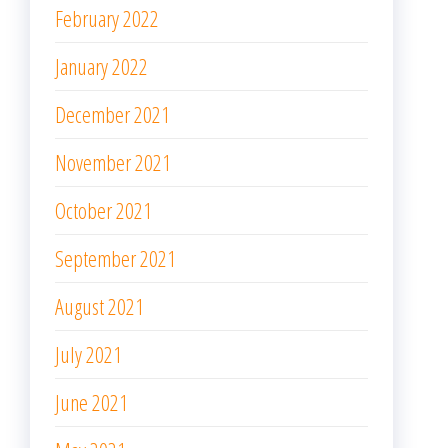
February 2022
January 2022
December 2021
November 2021
October 2021
September 2021
August 2021
July 2021
June 2021