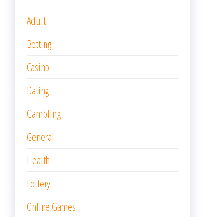
Adult
Betting
Casino
Dating
Gambling
General
Health
Lottery
Online Games