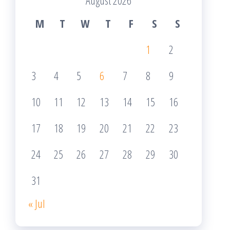
August 2026
M
T
W
T
F
S
S
1
2
3
4
5
6
7
8
9
10
11
12
13
14
15
16
17
18
19
20
21
22
23
24
25
26
27
28
29
30
31
« Jul