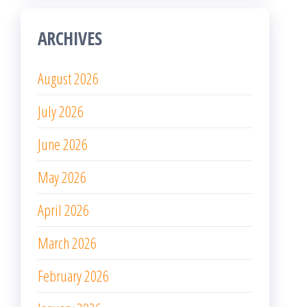
ARCHIVES
August 2026
July 2026
June 2026
May 2026
April 2026
March 2026
February 2026