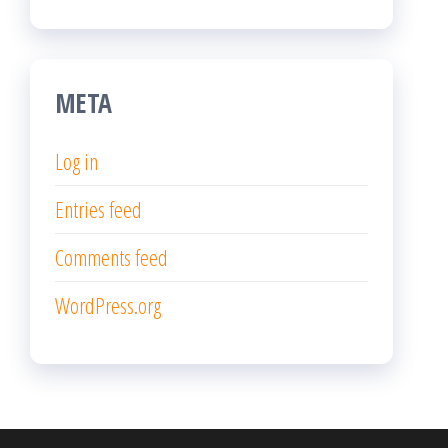
META
Log in
Entries feed
Comments feed
WordPress.org