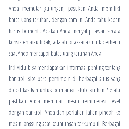
Anda memutar gulungan, pastikan Anda memiliki
batas uang taruhan, dengan cara ini Anda tahu kapan
harus berhenti. Apakah Anda menyalip lawan secara
konsisten atau tidak, adalah bijaksana untuk berhenti
saat Anda mencapai batas uang taruhan Anda.
Individu bisa mendapatkan informasi penting tentang
bankroll slot para pemimpin di berbagai situs yang
didedikasikan untuk permainan klub taruhan. Selalu
pastikan Anda memulai mesin remunerasi level
dengan bankroll Anda dan perlahan-lahan pindah ke
mesin langsung saat keuntungan terkumpul. Berbagai