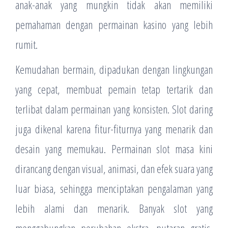
anak-anak yang mungkin tidak akan memiliki
pemahaman dengan permainan kasino yang lebih
rumit.
Kemudahan bermain, dipadukan dengan lingkungan
yang cepat, membuat pemain tetap tertarik dan
terlibat dalam permainan yang konsisten. Slot daring
juga dikenal karena fitur-fiturnya yang menarik dan
desain yang memukau. Permainan slot masa kini
dirancang dengan visual, animasi, dan efek suara yang
luar biasa, sehingga menciptakan pengalaman yang
lebih alami dan menarik. Banyak slot yang