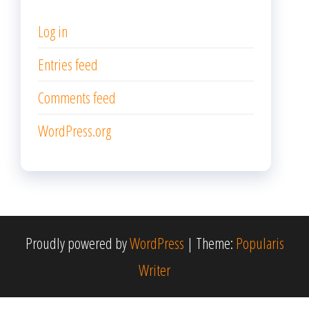
Log in
Entries feed
Comments feed
WordPress.org
Proudly powered by
WordPress
|
Theme:
Popularis
Writer