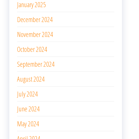
January 2025
December 2024
November 2024
October 2024
September 2024
August 2024
July 2024
June 2024
May 2024
April 2024