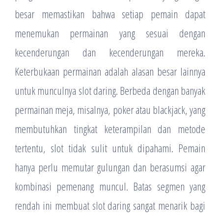
besar memastikan bahwa setiap pemain dapat
menemukan permainan yang sesuai dengan
kecenderungan dan kecenderungan mereka.
Keterbukaan permainan adalah alasan besar lainnya
untuk munculnya slot daring. Berbeda dengan banyak
permainan meja, misalnya, poker atau blackjack, yang
membutuhkan tingkat keterampilan dan metode
tertentu, slot tidak sulit untuk dipahami. Pemain
hanya perlu memutar gulungan dan berasumsi agar
kombinasi pemenang muncul. Batas segmen yang
rendah ini membuat slot daring sangat menarik bagi