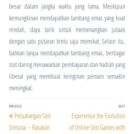
besar dalam jangka waktu yang lama. Meskipun
kemungkinan mendapatkan tambang emas yang kuat
rendah, daya tarik untuk memenangkan jutaan
dengan satu putaran tentu saja memikat. Selain itu,
bahkan tanpa mendapatkan tambang emas, berbagai
slot daring menawarkan pembayaran dan hadiah yang
liberal yang membuat keinginan pemain semakin
meningkat.
Post
PREVIOUS
NEXT
Previous
Nex
Petualangan Slot
Experience the Evolution
navigation
Post
Post
Dimulai – Rasakan
of Online Slot Games with