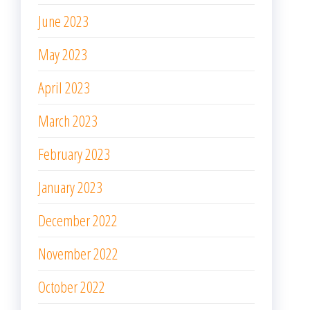
June 2023
May 2023
April 2023
March 2023
February 2023
January 2023
December 2022
November 2022
October 2022