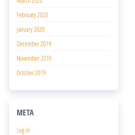
March 2020
February 2020
January 2020
December 2019
November 2019
October 2019
META
Log in