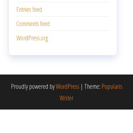
Entries feed
Comments feed
WordPress.org
Proudly powered by
WordPress
|
Theme:
Popularis
Writer