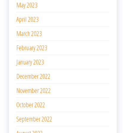
May 2023
April 2023
March 2023
February 2023
January 2023
December 2022
November 2022
October 2022
September 2022