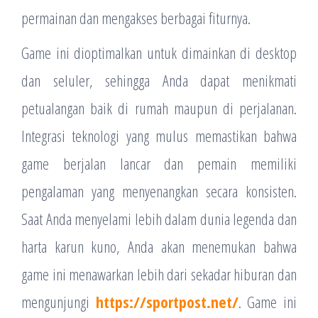
permainan dan mengakses berbagai fiturnya.
Game ini dioptimalkan untuk dimainkan di desktop
dan seluler, sehingga Anda dapat menikmati
petualangan baik di rumah maupun di perjalanan.
Integrasi teknologi yang mulus memastikan bahwa
game berjalan lancar dan pemain memiliki
pengalaman yang menyenangkan secara konsisten.
Saat Anda menyelami lebih dalam dunia legenda dan
harta karun kuno, Anda akan menemukan bahwa
game ini menawarkan lebih dari sekadar hiburan dan
mengunjungi
https://sportpost.net/
. Game ini