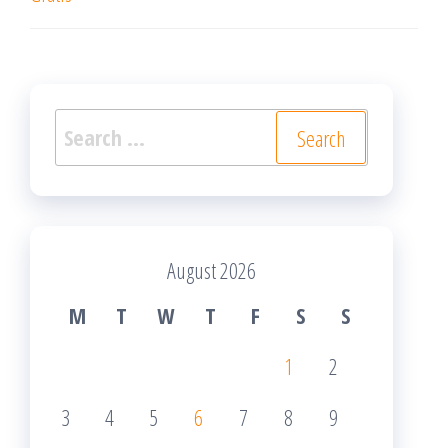
Search
for:
August 2026
M
T
W
T
F
S
S
1
2
3
4
5
6
7
8
9