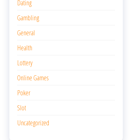
Dating
Gambling
General
Health
Lottery
Online Games
Poker
Slot
Uncategorized