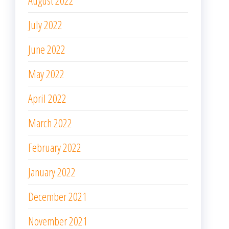
August 2022
July 2022
June 2022
May 2022
April 2022
March 2022
February 2022
January 2022
December 2021
November 2021