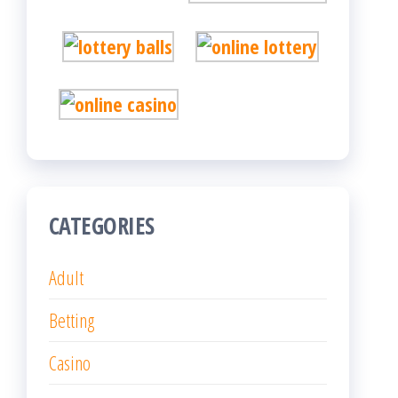
CATEGORIES
Adult
Betting
Casino