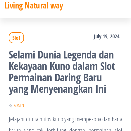
Living Natural way
Skip
to
the
July 19, 2024
Slot
content
Selami Dunia Legenda dan
Kekayaan Kuno dalam Slot
Permainan Daring Baru
yang Menyenangkan Ini
By
ADMIN
Jelajahi dunia mitos kuno yang mempesona dan harta
karun yang tak terhitung dengan permainan slot