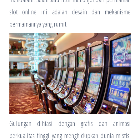
slot online ini adalah desain dan mekanisme
permainannya yang rumit.
Gulungan dihiasi dengan grafis dan animasi
berkualitas tinggi yang menghidupkan dunia mistis.