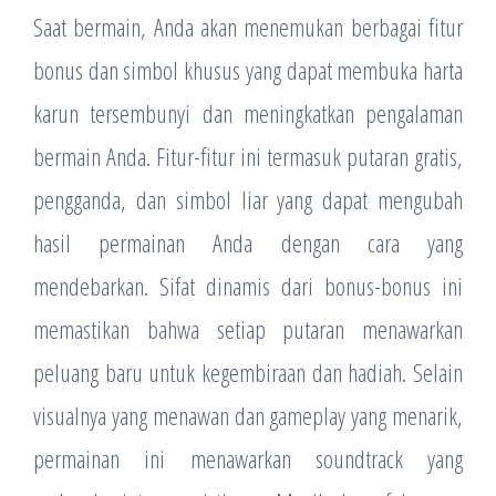
Saat bermain, Anda akan menemukan berbagai fitur
bonus dan simbol khusus yang dapat membuka harta
karun tersembunyi dan meningkatkan pengalaman
bermain Anda. Fitur-fitur ini termasuk putaran gratis,
pengganda, dan simbol liar yang dapat mengubah
hasil permainan Anda dengan cara yang
mendebarkan. Sifat dinamis dari bonus-bonus ini
memastikan bahwa setiap putaran menawarkan
peluang baru untuk kegembiraan dan hadiah. Selain
visualnya yang menawan dan gameplay yang menarik,
permainan ini menawarkan soundtrack yang