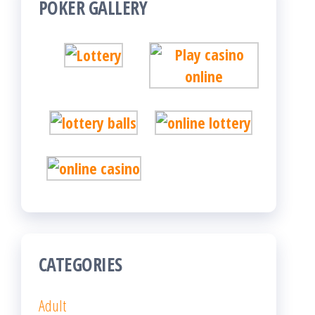
POKER GALLERY
CATEGORIES
Adult