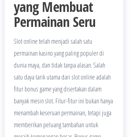
yang Membuat
Permainan Seru
Slot online telah menjadi salah satu
permainan kasino yang paling populer di
dunia maya, dan tidak tanpa alasan. Salah
satu daya tarik utama dari slot online adalah
fitur bonus game yang disertakan dalam
banyak mesin slot. Fitur-fitur ini bukan hanya
menambah keseruan permainan, tetapi juga
memberikan peluang tambahan untuk
meraih kemenangan besar. Bonus game