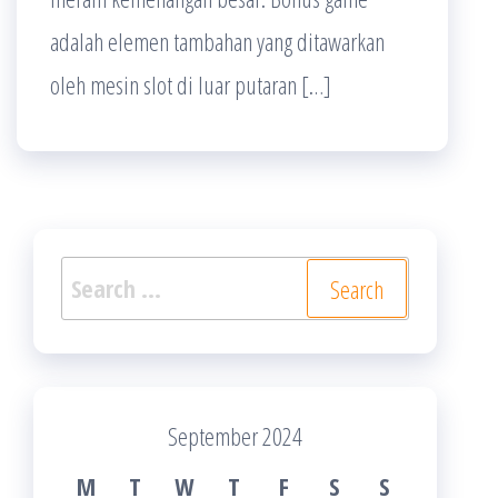
adalah elemen tambahan yang ditawarkan
oleh mesin slot di luar putaran […]
Search
for:
September 2024
M
T
W
T
F
S
S