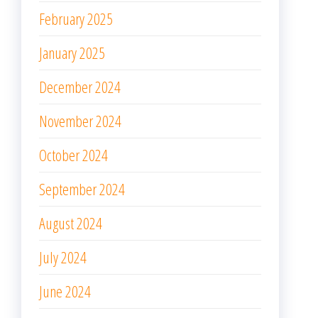
February 2025
January 2025
December 2024
November 2024
October 2024
September 2024
August 2024
July 2024
June 2024