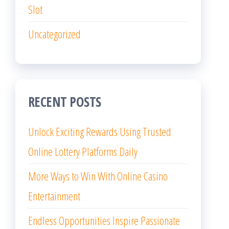
Slot
Uncategorized
RECENT POSTS
Unlock Exciting Rewards Using Trusted
Online Lottery Platforms Daily
More Ways to Win With Online Casino
Entertainment
Endless Opportunities Inspire Passionate