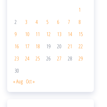
1
2
3
4
5
6
7
8
9
10
11
12
13
14
15
16
17
18
19
20
21
22
23
24
25
26
27
28
29
30
« Aug
Oct »