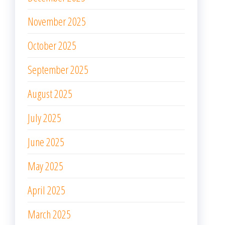
November 2025
October 2025
September 2025
August 2025
July 2025
June 2025
May 2025
April 2025
March 2025