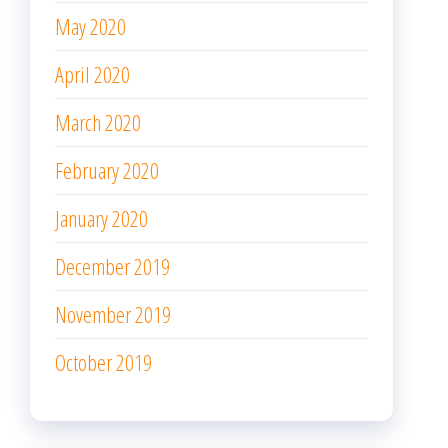
May 2020
April 2020
March 2020
February 2020
January 2020
December 2019
November 2019
October 2019