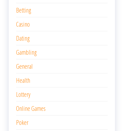
Betting
Casino
Dating
Gambling
General
Health
Lottery
Online Games
Poker